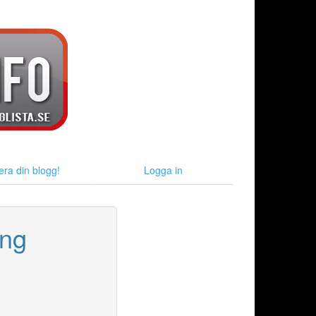
era din blogg!
Logga in
ing